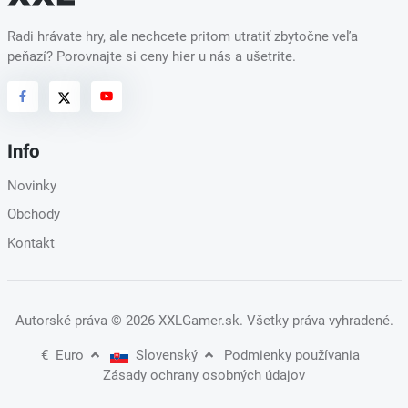
Radi hrávate hry, ale nechcete pritom utratiť zbytočne veľa
peňazí? Porovnajte si ceny hier u nás a ušetrite.
Info
Novinky
Obchody
Kontakt
Autorské práva
© 2026 XXLGamer.sk
. Všetky práva vyhradené.
€
Euro
Slovenský
Podmienky používania
Zásady ochrany osobných údajov