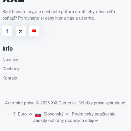
Radi hrávate hry, ale nechcete pritom utratiť zbytočne veľa
peňazí? Porovnajte si ceny hier u nás a ušetrite.
Info
Novinky
Obchody
Kontakt
Autorské práva
© 2026 XXLGamer.sk
. Všetky práva vyhradené.
€
Euro
Slovenský
Podmienky používania
Zásady ochrany osobných údajov