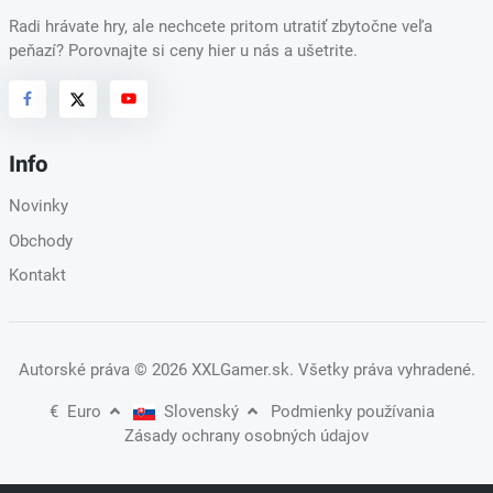
Radi hrávate hry, ale nechcete pritom utratiť zbytočne veľa
peňazí? Porovnajte si ceny hier u nás a ušetrite.
Info
Novinky
Obchody
Kontakt
Autorské práva
© 2026 XXLGamer.sk
. Všetky práva vyhradené.
€
Euro
Slovenský
Podmienky používania
Zásady ochrany osobných údajov