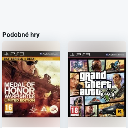
Podobné hry