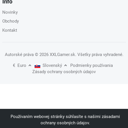
Info
Novinky
Obchody
Kontakt
Autorské práva
© 2026 XXLGamer.sk
. Všetky práva vyhradené.
€
Euro
Slovenský
Podmienky používania
Zásady ochrany osobných údajov
Používaním webovej stránky súhlasíte s našimi zásadami
ochrany osobných údajov.