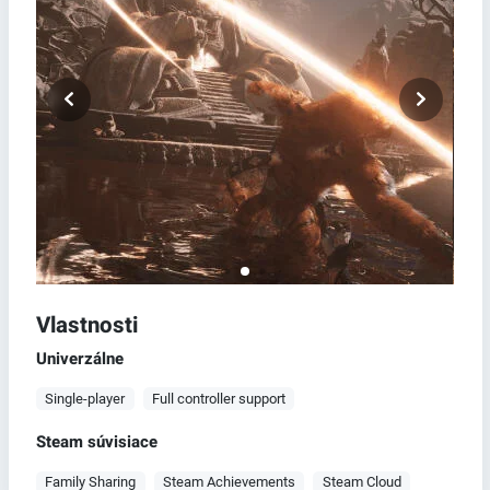
Vlastnosti
Univerzálne
Single-player
Full controller support
Steam súvisiace
Family Sharing
Steam Achievements
Steam Cloud