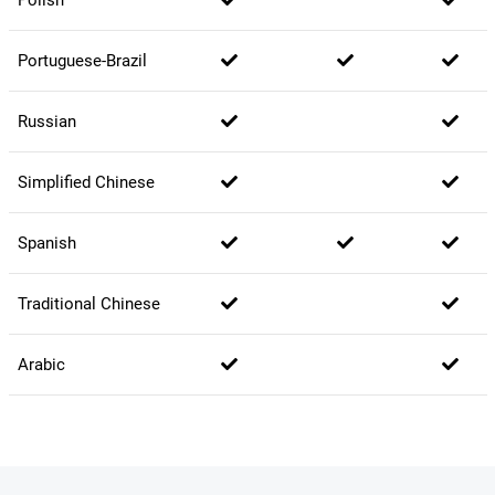
Portuguese-Brazil
Russian
Simplified Chinese
Spanish
Traditional Chinese
Arabic