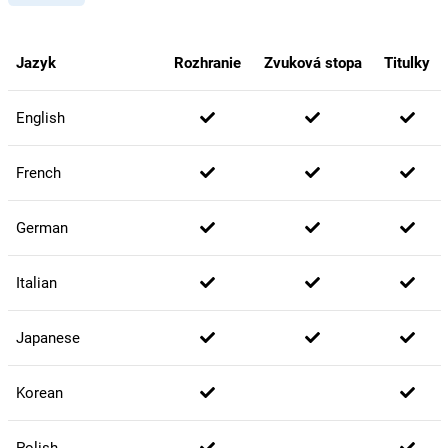
Jazyk
Rozhranie
Zvuková stopa
Titulky
English
French
German
Italian
Japanese
Korean
Polish