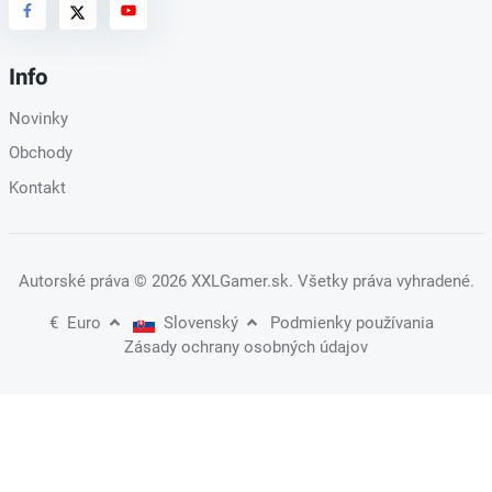
Info
Novinky
Obchody
Kontakt
Autorské práva
© 2026 XXLGamer.sk
. Všetky práva vyhradené.
€
Euro
Slovenský
Podmienky používania
Zásady ochrany osobných údajov