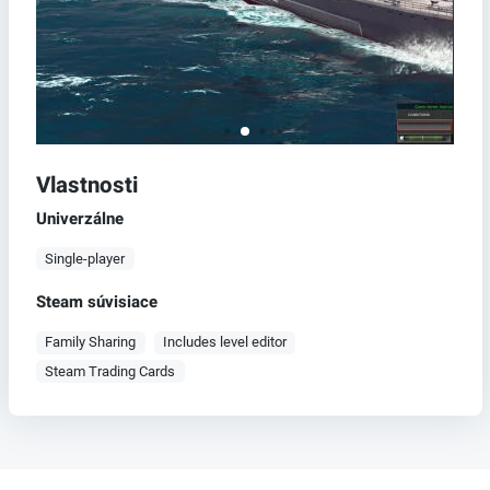
Vlastnosti
Univerzálne
Single-player
Steam súvisiace
Family Sharing
Includes level editor
Steam Trading Cards