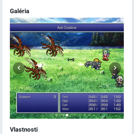
Galéria
Vlastnosti