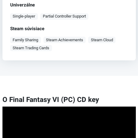
Univerzálne
Single-player
Partial Controller Support
Steam súvisiace
Family Sharing
Steam Achievements
Steam Cloud
Steam Trading Cards
O Final Fantasy VI (PC) CD key