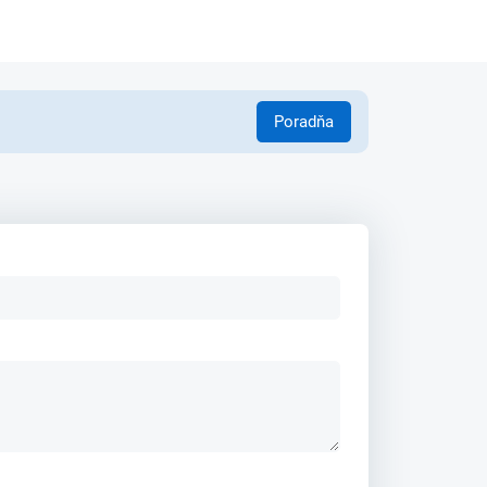
Poradňa