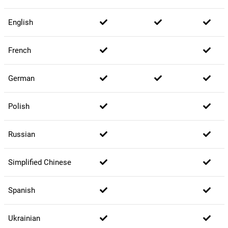
English
French
German
Polish
Russian
Simplified Chinese
Spanish
Ukrainian