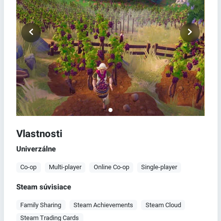
Vlastnosti
Univerzálne
Co-op
Multi-player
Online Co-op
Single-player
Steam súvisiace
Family Sharing
Steam Achievements
Steam Cloud
Steam Trading Cards