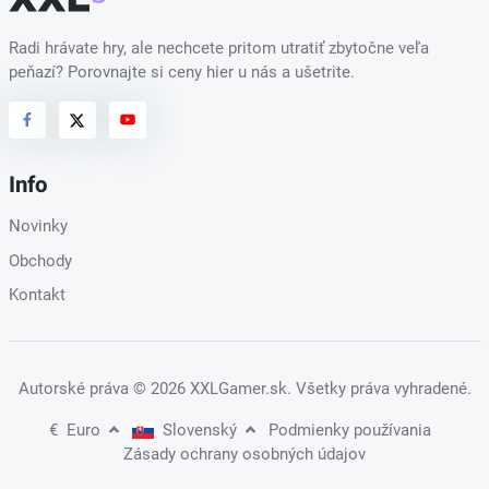
Radi hrávate hry, ale nechcete pritom utratiť zbytočne veľa
peňazí? Porovnajte si ceny hier u nás a ušetrite.
Info
Novinky
Obchody
Kontakt
Autorské práva
© 2026 XXLGamer.sk
. Všetky práva vyhradené.
€
Euro
Slovenský
Podmienky používania
Zásady ochrany osobných údajov