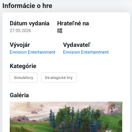
Informácie o hre
Dátum vydania
Hrateľné na
27.05.2026
Vývojár
Vydavateľ
Envision Entertainment
Envision Entertainment
Kategórie
Simulátory
Strategické hry
Galéria