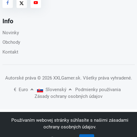
Info
Novinky
Obchody
Kontakt
Autorské práva
© 2026 XXLGamer.sk
. Všetky práva vyhradené.
€
Euro
Slovenský
Podmienky používania
Zásady ochrany osobných údajov
Používaním webovej stránky súhlasíte s našimi zásadami
ochrany osobných údajov.