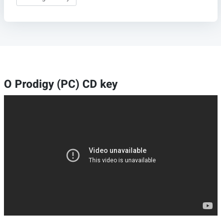
O Prodigy (PC) CD key