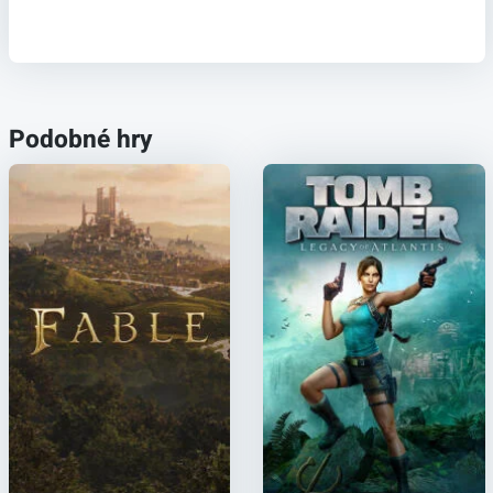
Podobné hry