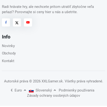
Radi hrávate hry, ale nechcete pritom utratiť zbytočne veľa
peňazí? Porovnajte si ceny hier u nás a ušetrite.
Info
Novinky
Obchody
Kontakt
Autorské práva
© 2026 XXLGamer.sk
. Všetky práva vyhradené.
€
Euro
Slovenský
Podmienky používania
Zásady ochrany osobných údajov