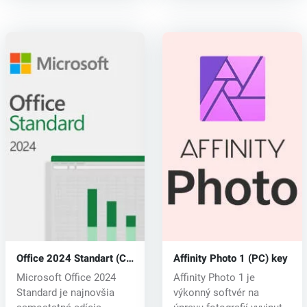
Office 2024 Standart (CD
Affinity Photo 1 (PC) key
key)
Microsoft Office 2024
Affinity Photo 1 je
Standard je najnovšia
výkonný softvér na